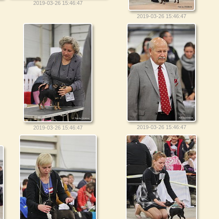
2019-03-26 15:46:47
2019-03-26 15:46:47
2019-03-26 15:46:47
2019-03-26 15:46:47