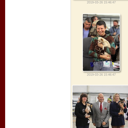
2019-03-26 15:46:47
2019-03-26 15:46:47