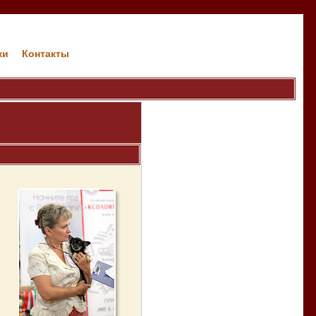
ки
Контакты