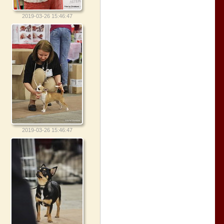
2019-03-26 15:46:47
2019-03-26 15:46:47