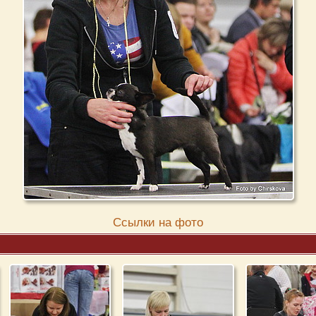
Cсылки на фото