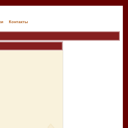
ки
Контакты