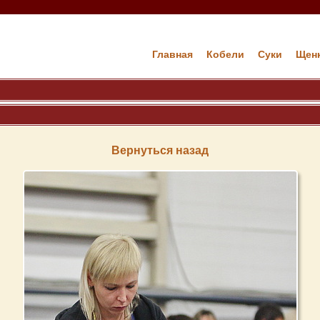
Главная
Кобели
Cуки
Щен
Вернуться назад