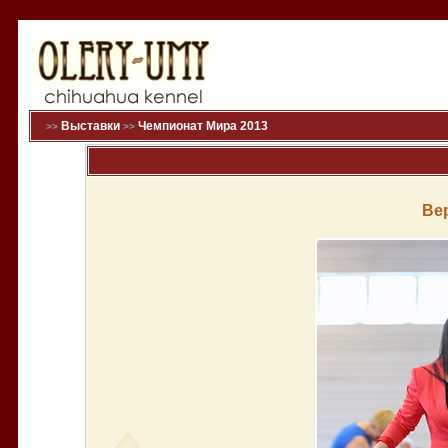
Выставки
Чемпионат Мира 2013
>>
>>
Ве