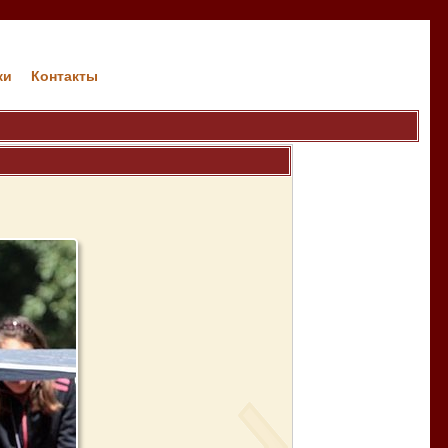
ки
Контакты