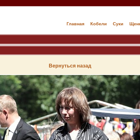
Главная
Кобели
Cуки
Щен
Вернуться назад