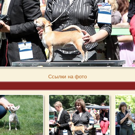
Cсылки на фото